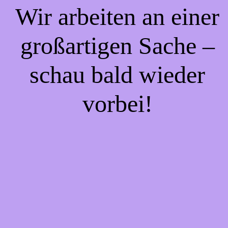
Wir arbeiten an einer
großartigen Sache –
schau bald wieder
vorbei!